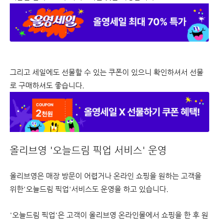
그리고 세일에도 선물할 수 있는 쿠폰이 있으니 확인하셔서 선물
로 구매하셔도 좋습니다.
올리브영 '오늘드림 픽업 서비스' 운영
올리브영은 매장 방문이 어렵거나 온라인 쇼핑을 원하는 고객을
위한'오늘드림 픽업'서비스도 운영을 하고 있습니다.
'오늘드림 픽업'은 고객이 올리브영 온라인몰에서 쇼핑을 한 후 원