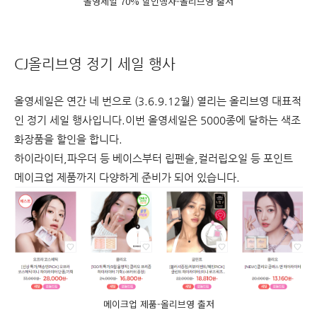
올영세일 70% 할인행사-올리브영 출저
CJ올리브영 정기 세일 행사
올영세일은 연간 네 번으로 (3.6.9.12월) 열리는 올리브영 대표적
인 정기 세일 행사입니다.이번 올영세일은 5000종에 달하는 색조
화장품을 할인을 합니다.
하이라이터,파우더 등 베이스부터 립펜슬,컬러립오일 등 포인트
메이크업 제품까지 다양하게 준비가 되어 있습니다.
메이크업 제품-올리브영 출저