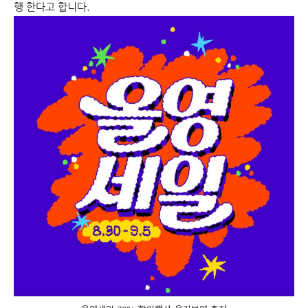
행 한다고 합니다.