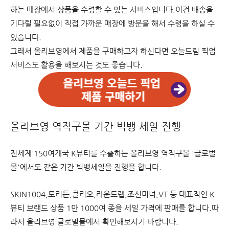
하는 매장에서 상품을 수령할 수 있는 서비스입니다.
이건 배송을
기다릴 필요없이 직접 가까운 매장에 방문을 해서 수령을 하실 수
있습니다.
그래서 올리브영에서 제품을 구매하고자 하신다면 오늘드림 픽업
서비스도 활용을 해보시는 것도 좋습니다.
올리브영 역직구몰 기간 빅뱅 세일 진행
전세계 150여개국 K뷰티를 수출하는 올리브영 역직구몰 '글로벌
몰'에서도 같은 기간 빅뱅세일을 진행을 합니다.
SKIN1004,토리든,클리오,라운드랩,조선미녀,VT 등 대표적인 K
뷰티 브랜드 상품 1만 1000여 종을 세일 가격에 판매를 합니다.따
라서 올리브영 글로벌몰에서 확인해보시기 바랍니다.