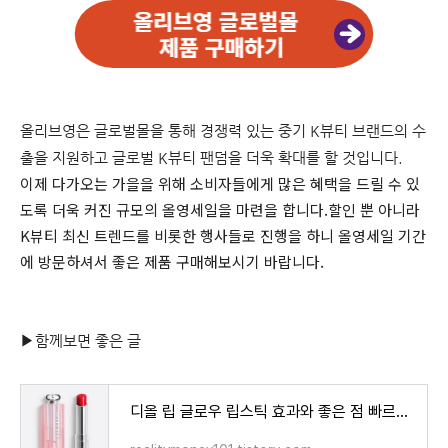
올리브영은 글로벌몰을 통해 경쟁력 있는 중기 K뷰티 브랜드의 수
출을 지원하고 글로벌 K뷰티 팬덤을 더욱 확대를 할 것입니다.
이제 다가오는 가을을 위해 소비자들에게 많은 혜택을 드릴 수 있
도록 더욱 커진 규모의 올영세일을 마련을 합니다.할인 뿐 아니라
K뷰티 최신 트렌드를 비롯한 행사들로 진행을 하니 올영세일 기간
에 방문하셔서 좋은 제품 구매해보시기 바랍니다.
▶함께보면 좋은 글
디올 립 글로우 립스틱 효과와 좋은 점 빠르게 알아보기