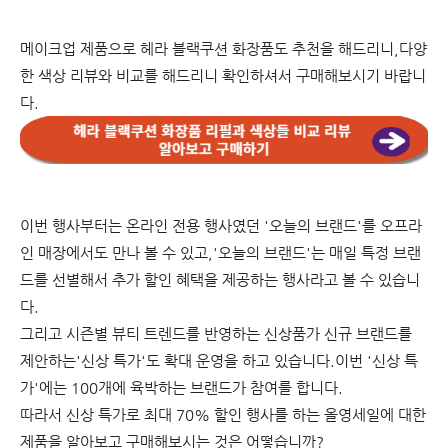
메이크업 제품으로 헤라 블랙쿠션 화장품도 추천을 해드리니,다양
한 색상 리뷰와 비교를 해드리니 확인하셔서 구매해보시기 바랍니
다.
이번 행사부터는 온라인 전용 행사였던 '오늘의 브랜드'를 오프라
인 매장에서도 만나 볼 수 있고,'오늘의 브랜드'는 매일 특정 브랜
드를 선별해서 추가 할인 혜택을 제공하는 행사라고 볼 수 있습니
다.
그리고 시즌별 뷰티 트렌드를 반영하는 신상품가 신규 브랜드를
제안하는'신상 특가'도 확대 운영을 하고 있습니다.이번 '신상 특
가'에는 100개에 육박하는 브랜드가 참여를 합니다.
따라서 신상 특가로 최대 70% 할인 행사를 하는 올영세일에 대한
제품을 알아보고 구매해보시는 것은 어떻습니까?